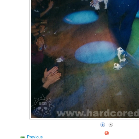
Previous