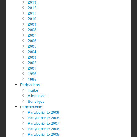
2013
2012
2011
2010
2009
2008
2007
2006
2005
2004
2003
2002
2001
1996
1995
Partyvideos
Trailer
Aftermovie
Sonstiges
Partyberichte
Partyberichte 2009
Partyberichte 2008
Partyberichte 2007
Partyberichte 2006
Partyberichte 2005