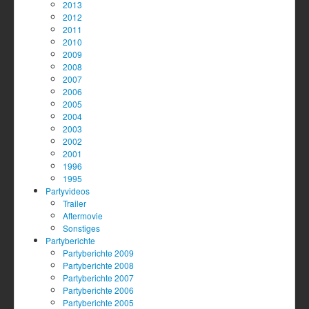
2013
2012
2011
2010
2009
2008
2007
2006
2005
2004
2003
2002
2001
1996
1995
Partyvideos
Trailer
Aftermovie
Sonstiges
Partyberichte
Partyberichte 2009
Partyberichte 2008
Partyberichte 2007
Partyberichte 2006
Partyberichte 2005