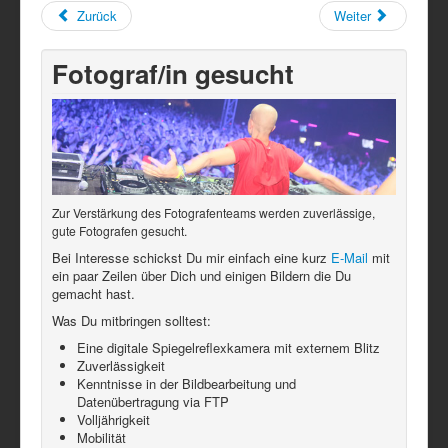
Zurück
Weiter
Fotograf/in gesucht
Zur Verstärkung des Fotografenteams werden zuverlässige,
gute Fotografen gesucht.
Bei Interesse schickst Du mir einfach eine kurz
E-Mail
mit
ein paar Zeilen über Dich und einigen Bildern die Du
gemacht hast.
Was Du mitbringen solltest:
Eine digitale Spiegelreflexkamera mit externem Blitz
Zuverlässigkeit
Kenntnisse in der Bildbearbeitung und
Datenübertragung via FTP
Volljährigkeit
Mobilität