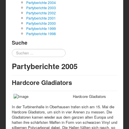
Partyberichte 2004
Partyberichte 2003
Partyberichte 2002
Partyberichte 2001
Partyberichte 2000
Partyberichte 1999
Partyberichte 1998
Suche
Suchen
...
Partyberichte 2005
Hardcore Gladiators
Hardcore Gladiators
In der Turbinenhalle in Oberhausen trafen sich am 15. Mai die
Hardcore Gladiators, um sich in vier Arenen zu messen. Die
Gladiatoren kamen wieder aus dem ganzen alten Europa und
hatten ihre schärfsten Waffen in Form von schwarzen Vinyl und
silbernen Polycarbonat dabei. Die Hallen füllten sich rasch, so