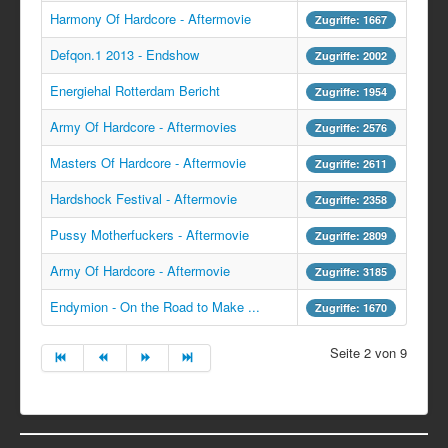
Harmony Of Hardcore - Aftermovie
Zugriffe: 1667
Defqon.1 2013 - Endshow
Zugriffe: 2002
Energiehal Rotterdam Bericht
Zugriffe: 1954
Army Of Hardcore - Aftermovies
Zugriffe: 2576
Masters Of Hardcore - Aftermovie
Zugriffe: 2611
Hardshock Festival - Aftermovie
Zugriffe: 2358
Pussy Motherfuckers - Aftermovie
Zugriffe: 2809
Army Of Hardcore - Aftermovie
Zugriffe: 3185
Endymion - On the Road to Make ...
Zugriffe: 1670
Seite 2 von 9