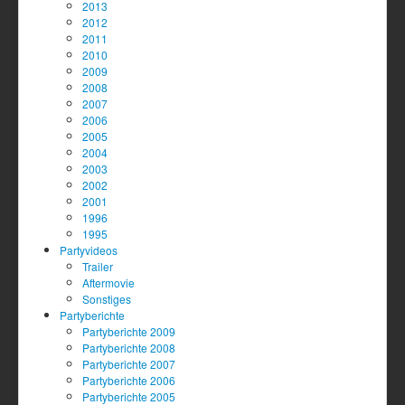
2013
2012
2011
2010
2009
2008
2007
2006
2005
2004
2003
2002
2001
1996
1995
Partyvideos
Trailer
Aftermovie
Sonstiges
Partyberichte
Partyberichte 2009
Partyberichte 2008
Partyberichte 2007
Partyberichte 2006
Partyberichte 2005