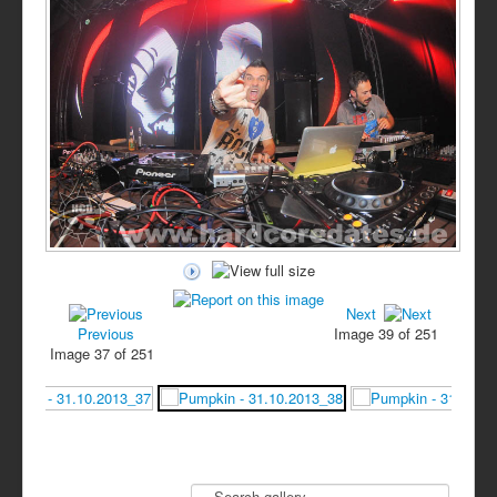
Next
Previous
Image 39 of 251
Image 37 of 251