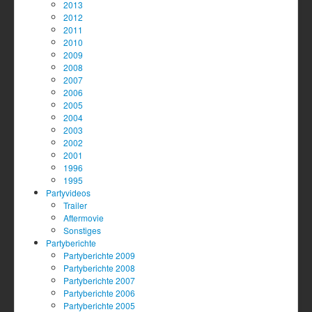
2013
2012
2011
2010
2009
2008
2007
2006
2005
2004
2003
2002
2001
1996
1995
Partyvideos
Trailer
Aftermovie
Sonstiges
Partyberichte
Partyberichte 2009
Partyberichte 2008
Partyberichte 2007
Partyberichte 2006
Partyberichte 2005