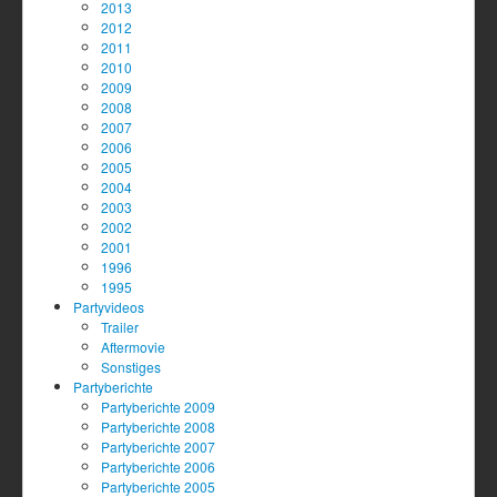
2013
2012
2011
2010
2009
2008
2007
2006
2005
2004
2003
2002
2001
1996
1995
Partyvideos
Trailer
Aftermovie
Sonstiges
Partyberichte
Partyberichte 2009
Partyberichte 2008
Partyberichte 2007
Partyberichte 2006
Partyberichte 2005